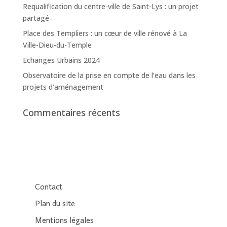
Requalification du centre-ville de Saint-Lys : un projet
partagé
Place des Templiers : un cœur de ville rénové à La
Ville-Dieu-du-Temple
Echanges Urbains 2024
Observatoire de la prise en compte de l’eau dans les
projets d’aménagement
Commentaires récents
Contact
Plan du site
Mentions légales