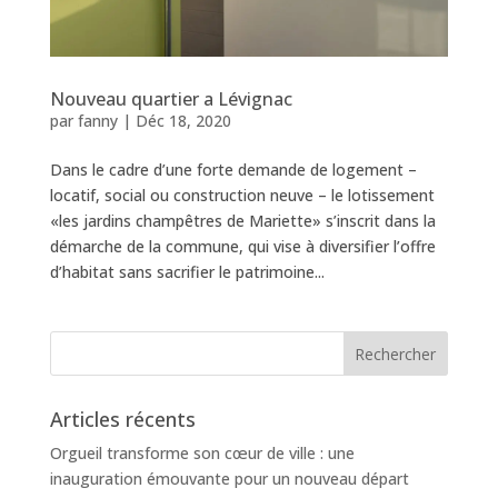
Nouveau quartier a Lévignac
par
fanny
|
Déc 18, 2020
Dans le cadre d’une forte demande de logement –
locatif, social ou construction neuve – le lotissement
«les jardins champêtres de Mariette» s’inscrit dans la
démarche de la commune, qui vise à diversifier l’offre
d’habitat sans sacrifier le patrimoine...
Articles récents
Orgueil transforme son cœur de ville : une
inauguration émouvante pour un nouveau départ