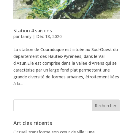
Station 4 saisons
par
fanny
|
Déc 18, 2020
La station de Couraduque est située au Sud-Ouest du
département des Hautes-Pyrénées, dans le Val
d’Azun.Elle est comprise dans la vallée d’Arrens qui se
caractérise par un large fond plat permettant une
grande diversité de formes urbaines, étroitement liées
à la...
Articles récents
Orgueil transforme son cœur de ville : une