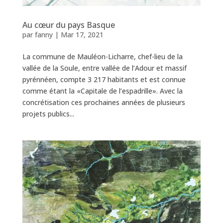
Au cœur du pays Basque
par
fanny
|
Mar 17, 2021
La commune de Mauléon-Licharre, chef-lieu de la
vallée de la Soule, entre vallée de l’Adour et massif
pyrénnéen, compte 3 217 habitants et est connue
comme étant la «Capitale de l’espadrille». Avec la
concrétisation ces prochaines années de plusieurs
projets publics...