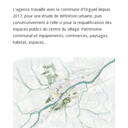
L’agence travaille avec la commune d’Orgueil depuis
2017, pour une étude de définition urbaine, puis
consécutivement à celle-ci pour la requalification des
espaces publics du centre du village. Patrimoine
communal et équipements, commerces, paysages,
habitat, espaces...