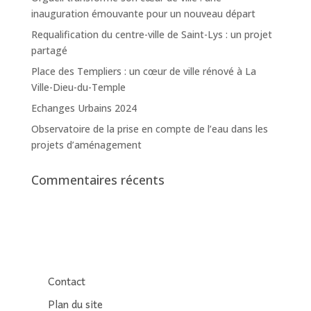
inauguration émouvante pour un nouveau départ
Requalification du centre-ville de Saint-Lys : un projet
partagé
Place des Templiers : un cœur de ville rénové à La
Ville-Dieu-du-Temple
Echanges Urbains 2024
Observatoire de la prise en compte de l’eau dans les
projets d’aménagement
Commentaires récents
Contact
Plan du site