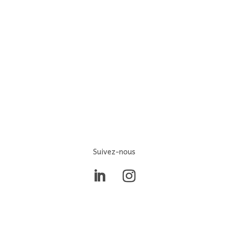
Suivez-nous