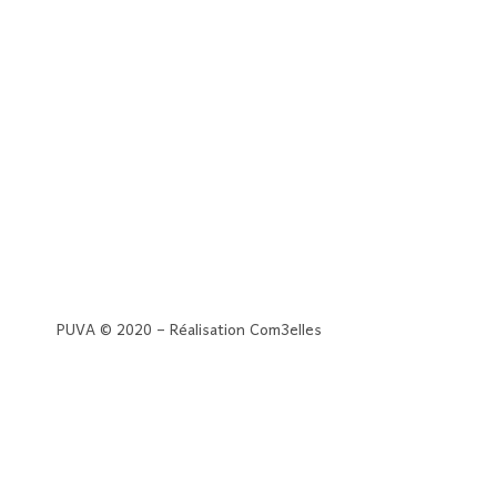
PUVA © 2020 – Réalisation Com3elles