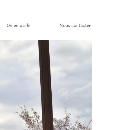
On en parle
Nous contacter