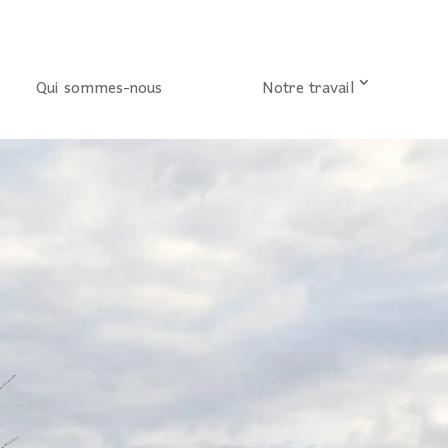
Qui sommes-nous
Notre travail