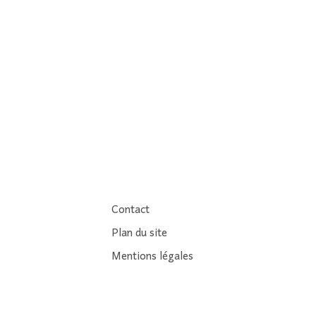
Contact
Plan du site
Mentions légales