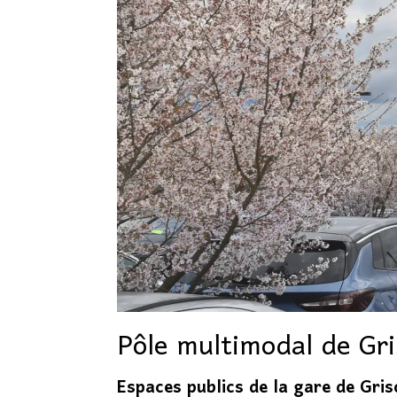
Pôle multimodal de Gri
Espaces publics de la gare de Gris