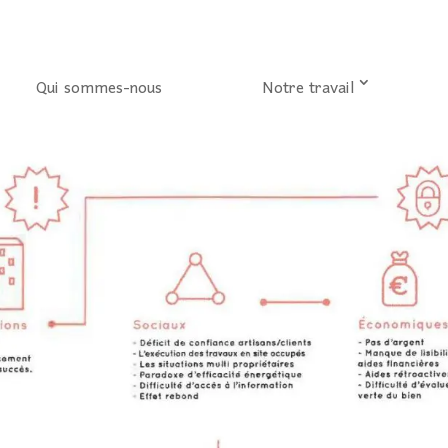
Qui sommes-nous
Notre travail