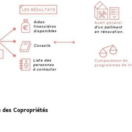
e des Copropriétés