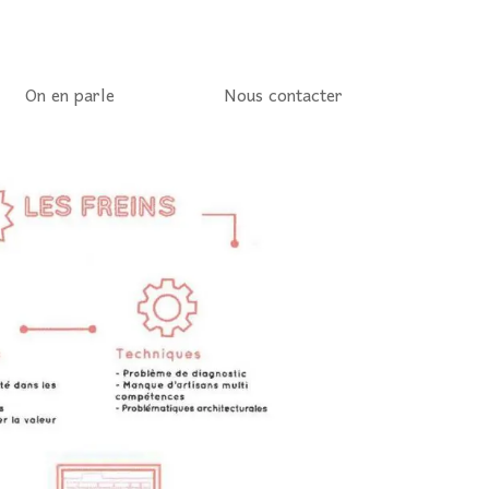
On en parle
Nous contacter