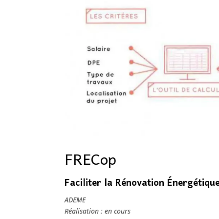
FRECop
Faciliter la Rénovation Énergétiqu
ADEME
Réalisation : en cours