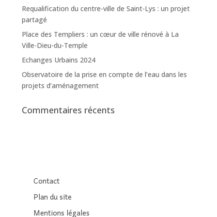
Requalification du centre-ville de Saint-Lys : un projet
partagé
Place des Templiers : un cœur de ville rénové à La
Ville-Dieu-du-Temple
Echanges Urbains 2024
Observatoire de la prise en compte de l’eau dans les
projets d’aménagement
Commentaires récents
Contact
Plan du site
Mentions légales