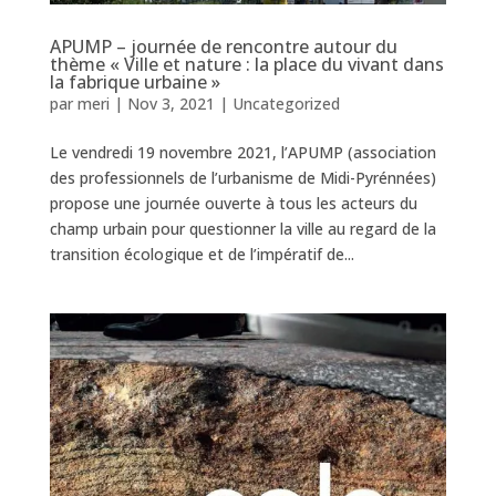
APUMP – journée de rencontre autour du
thème « Ville et nature : la place du vivant dans
la fabrique urbaine »
par
meri
|
Nov 3, 2021
|
Uncategorized
Le vendredi 19 novembre 2021, l’APUMP (association
des professionnels de l’urbanisme de Midi-Pyrénnées)
propose une journée ouverte à tous les acteurs du
champ urbain pour questionner la ville au regard de la
transition écologique et de l’impératif de...