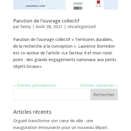
Parution de l’ouvrage collectif
par
fanny
|
Août 28, 2021
|
Uncategorized
Parution de l’ouvrage collectif « Territoires durables,
de la recherche à la conception ». Laurence Borredon
est co-auteur de l’article «Le facteur 4 et mon rond-
point : des grands engagements nationaux aux petits
objets locaux».
« Entrées précédentes
Entrées suivantes »
Articles récents
Orgueil transforme son cœur de ville : une
inauguration émouvante pour un nouveau départ