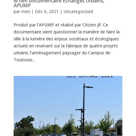
le film documentaire Échanges Urbains,
APUMP
par
meri
|
Déc 6, 2021
|
Uncategorized
Produit par l’APUMP et réalisé par Citizen Jif. Ce
documentaire vient questionner la manière de faire la
ville à la lumière des enjeux sociétaux et écologiques
actuels en revenant sur la fabrique de quatre projets
urbains: l’aménagement paysager du Campus de
Toulouse...