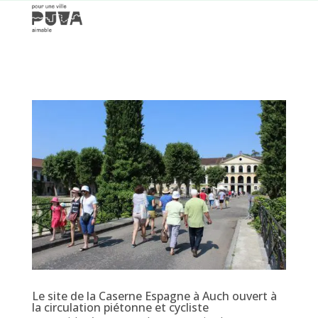
Le site de la Caserne Espagne à Auch ouvert à
la circulation piétonne et cycliste