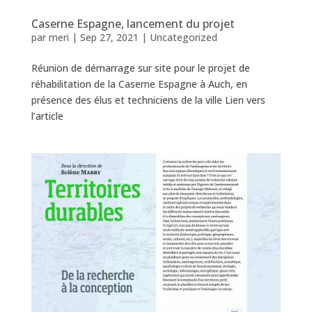
Caserne Espagne, lancement du projet
par
meri
|
Sep 27, 2021
|
Uncategorized
Réunion de démarrage sur site pour le projet de
réhabilitation de la Caserne Espagne à Auch, en
présence des élus et techniciens de la ville Lien vers
l’article