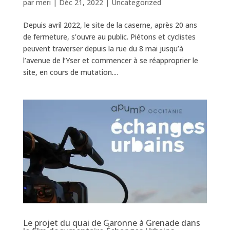
par
meri
|
Déc 21, 2022
|
Uncategorized
Depuis avril 2022, le site de la caserne, après 20 ans
de fermeture, s’ouvre au public. Piétons et cyclistes
peuvent traverser depuis la rue du 8 mai jusqu’à
l’avenue de l’Yser et commencer à se réapproprier le
site, en cours de mutation....
Le projet du quai de Garonne à Grenade dans