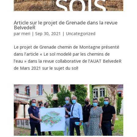
Article sur le projet de Grenade dans la revue
BelvedeR
par
meri
|
Sep 30, 2021
|
Uncategorized
Le projet de Grenade chemin de Montagne présenté
dans l’article « Le sol modelé par les chemins de
l’eau » dans la revue collaborative de l’AUAT BelvedeR
de Mars 2021 sur le sujet du sol!