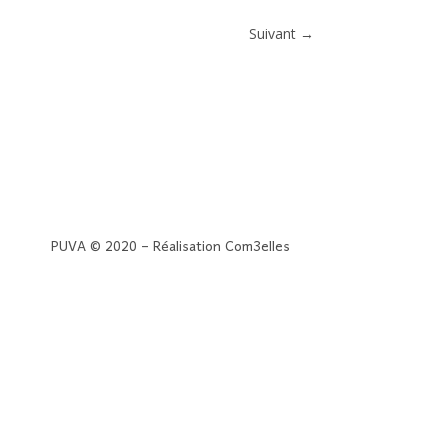
Suivant
→
PUVA © 2020 – Réalisation Com3elles