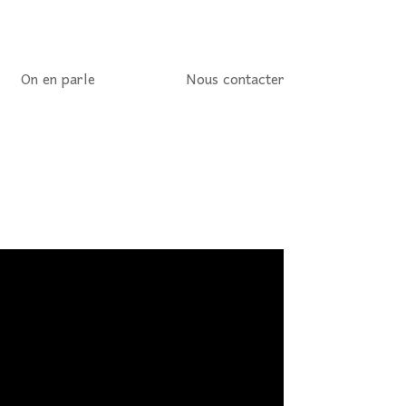
On en parle
Nous contacter