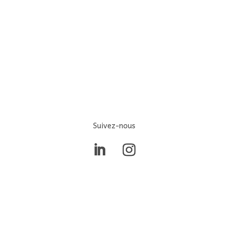
Suivez-nous