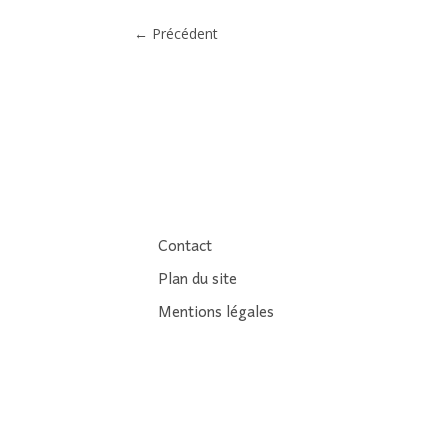
←
Précédent
Contact
Plan du site
Mentions légales