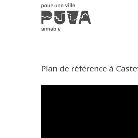
Plan de référence à Caste