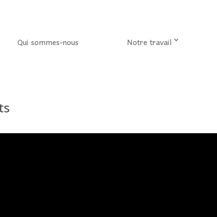
Qui sommes-nous
Notre travail
ts